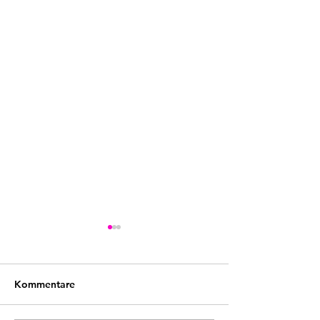
Kommentare